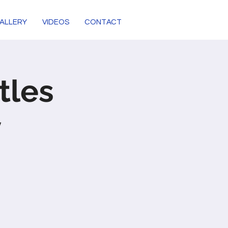
ALLERY
VIDEOS
CONTACT
tles
y