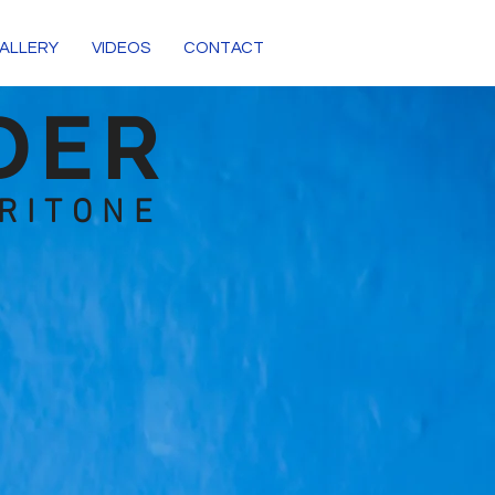
ALLERY
VIDEOS
CONTACT
DER
RITONE